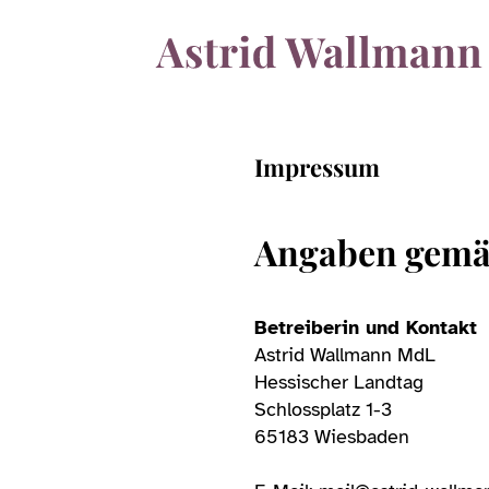
Impressum
Angaben gemä
Betreiberin und Kontakt
Astrid Wallmann MdL
Hessischer Landtag
Schlossplatz 1-3
65183 Wiesbaden