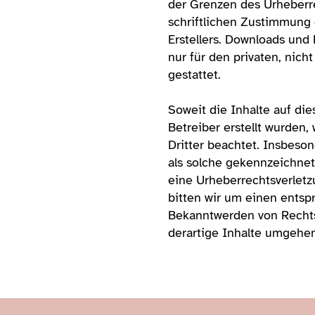
der Grenzen des Urheberr
schriftlichen Zustimmung 
Erstellers. Downloads und 
nur für den privaten, nic
gestattet.
Soweit die Inhalte auf die
Betreiber erstellt wurden
Dritter beachtet. Insbeson
als solche gekennzeichnet
eine Urheberrechtsverlet
bitten wir um einen entsp
Bekanntwerden von Rechts
derartige Inhalte umgehe