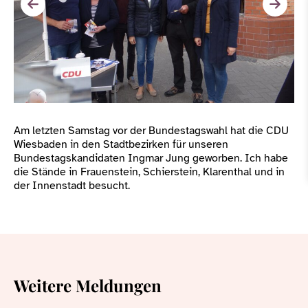
Am letzten Samstag vor der Bundestagswahl hat die CDU
Wiesbaden in den Stadtbezirken für unseren
Bundestagskandidaten Ingmar Jung geworben. Ich habe
die Stände in Frauenstein, Schierstein, Klarenthal und in
der Innenstadt besucht.
Weitere Meldungen