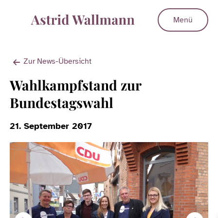
Menü
Zur News-Übersicht
Wahlkampfstand zur
Bundestagswahl
21. September 2017