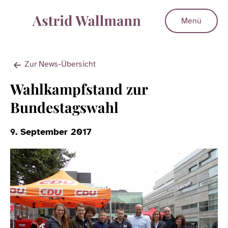
Menü
Zur News-Übersicht
Wahlkampfstand zur
Bundestagswahl
9. September 2017