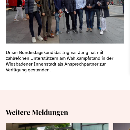
Unser Bundestagskandidat Ingmar Jung hat mit
zahlreichen Unterstützern am Wahlkampfstand in der
Wiesbadener Innenstadt als Ansprechpartner zur
Verfügung gestanden.
Weitere Meldungen