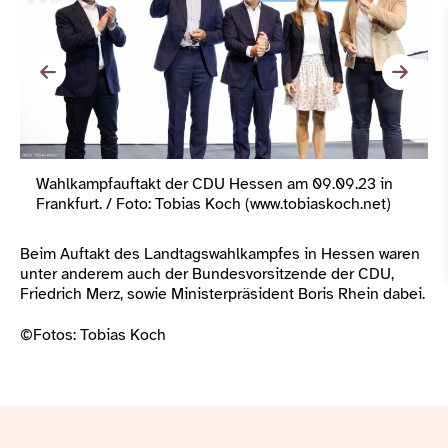
Wahlkampfauftakt der CDU Hessen am 09.09.23 in
Frankfurt. / Foto: Tobias Koch (www.tobiaskoch.net)
Beim Auftakt des Landtagswahlkampfes in Hessen waren
unter anderem auch der Bundesvorsitzende der CDU,
Friedrich Merz, sowie Ministerpräsident Boris Rhein dabei.
©Fotos: Tobias Koch