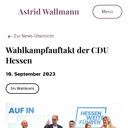
Menü
Zur News-Übersicht
Wahlkampfauftakt der CDU
Hessen
10. September 2023
Im Wahlkreis