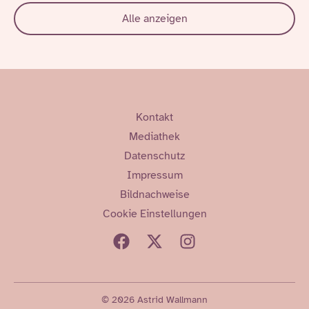
Alle anzeigen
Kontakt
Mediathek
Datenschutz
Impressum
Bildnachweise
Cookie Einstellungen
© 2026 Astrid Wallmann