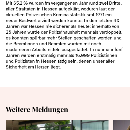
Mit 65,2 % wurden im vergangenen Jahr rund zwei Drittel
aller Straftaten in Hessen aufgeklärt, wodurch laut der
aktuellen Polizeilichen Kriminalstatistik seit 1971 ein
neuer Bestwert erzielt werden konnte. In den letzten 40
Jahren war Hessen nie sicherer als heute: innerhalb von
20 Jahren wurde der Polizeihaushalt mehr als verdoppelt,
es konnten spürbar mehr Stellen geschaffen werden und
die Beamtinnen und Beamten wurden mit noch
moderneren Arbeitsmitteln ausgestattet. In nunmehr fünf
Jahren werden erstmalig mehr als 16.000 Polizistinnen
und Polizisten in Hessen tätig sein, denen unser aller
Sicherheit am Herzen liegt.
Weitere Meldungen