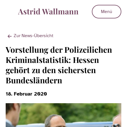
Menü
Zur News-Übersicht
Vorstellung der Polizeilichen
Kriminalstatistik: Hessen
gehört zu den sichersten
Bundesländern
18. Februar 2020