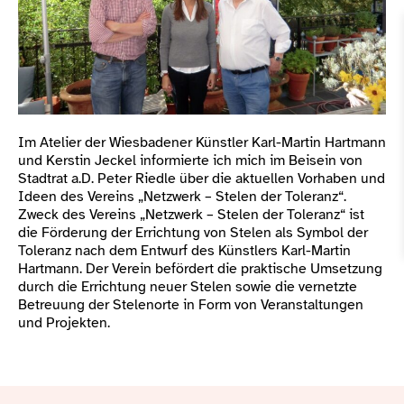
Im Atelier der Wiesbadener Künstler Karl-Martin Hartmann
und Kerstin Jeckel informierte ich mich im Beisein von
Stadtrat a.D. Peter Riedle über die aktuellen Vorhaben und
Ideen des Vereins „Netzwerk – Stelen der Toleranz“.
Zweck des Vereins „Netzwerk – Stelen der Toleranz“ ist
die Förderung der Errichtung von Stelen als Symbol der
Toleranz nach dem Entwurf des Künstlers Karl-Martin
Hartmann. Der Verein befördert die praktische Umsetzung
durch die Errichtung neuer Stelen sowie die vernetzte
Betreuung der Stelenorte in Form von Veranstaltungen
und Projekten.