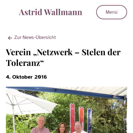
Menü
Zur News-Übersicht
Verein „Netzwerk – Stelen der
Toleranz“
4. Oktober 2016