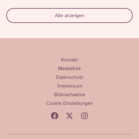
Alle anzeigen
Kontakt
Mediathek
Datenschutz
Impressum
Bildnachweise
Cookie Einstellungen