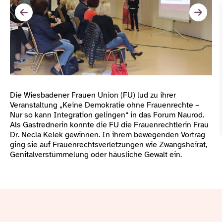
Die Wiesbadener Frauen Union (FU) lud zu ihrer
Veranstaltung „Keine Demokratie ohne Frauenrechte –
Nur so kann Integration gelingen“ in das Forum Naurod.
Als Gastrednerin konnte die FU die Frauenrechtlerin Frau
Dr. Necla Kelek gewinnen. In ihrem bewegenden Vortrag
ging sie auf Frauenrechtsverletzungen wie Zwangsheirat,
Genitalverstümmelung oder häusliche Gewalt ein.