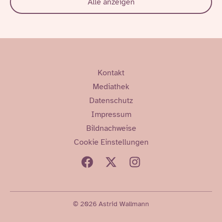
Alle anzeigen
Kontakt
Mediathek
Datenschutz
Impressum
Bildnachweise
Cookie Einstellungen
© 2026 Astrid Wallmann