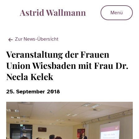
Menü
Zur News-Übersicht
Veranstaltung der Frauen
Union Wiesbaden mit Frau Dr.
Necla Kelek
25. September 2018