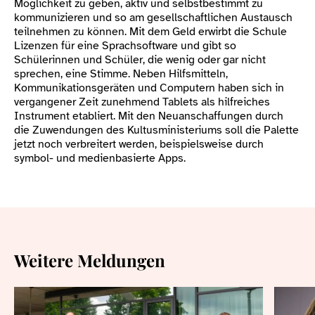
Möglichkeit zu geben, aktiv und selbstbestimmt zu
kommunizieren und so am gesellschaftlichen Austausch
teilnehmen zu können. Mit dem Geld erwirbt die Schule
Lizenzen für eine Sprachsoftware und gibt so
Schülerinnen und Schüler, die wenig oder gar nicht
sprechen, eine Stimme. Neben Hilfsmitteln,
Kommunikationsgeräten und Computern haben sich in
vergangener Zeit zunehmend Tablets als hilfreiches
Instrument etabliert. Mit den Neuanschaffungen durch
die Zuwendungen des Kultusministeriums soll die Palette
jetzt noch verbreitert werden, beispielsweise durch
symbol- und medienbasierte Apps.
Weitere Meldungen