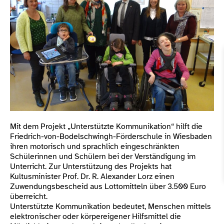
Mit dem Projekt „Unterstützte Kommunikation“ hilft die
Friedrich-von-Bodelschwingh-Förderschule in Wiesbaden
ihren motorisch und sprachlich eingeschränkten
Schülerinnen und Schülern bei der Verständigung im
Unterricht. Zur Unterstützung des Projekts hat
Kultusminister Prof. Dr. R. Alexander Lorz einen
Zuwendungsbescheid aus Lottomitteln über 3.500 Euro
überreicht.
Unterstützte Kommunikation bedeutet, Menschen mittels
elektronischer oder körpereigener Hilfsmittel die