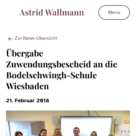
Menü
Zur News-Übersicht
Übergabe
Zuwendungsbescheid an die
Bodelschwingh-Schule
Wiesbaden
21. Februar 2018