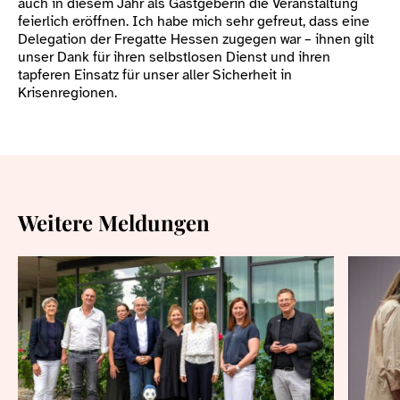
auch in diesem Jahr als Gastgeberin die Veranstaltung
feierlich eröffnen. Ich habe mich sehr gefreut, dass eine
Delegation der Fregatte Hessen zugegen war – ihnen gilt
unser Dank für ihren selbstlosen Dienst und ihren
tapferen Einsatz für unser aller Sicherheit in
Krisenregionen.
Weitere Meldungen