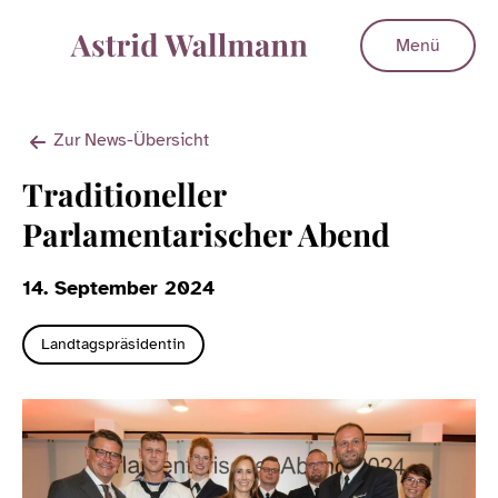
Menü
Zur News-Übersicht
Traditioneller
Parlamentarischer Abend
14. September 2024
Landtagspräsidentin