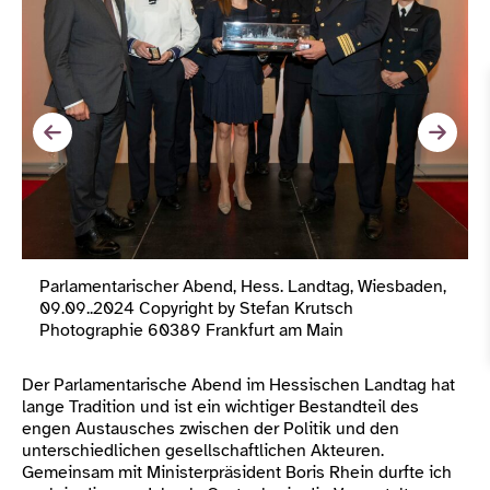
Parlamentarischer Abend, Hess. Landtag, Wiesbaden,
09.09..2024 Copyright by Stefan Krutsch
Photographie 60389 Frankfurt am Main
Der Parlamentarische Abend im Hessischen Landtag hat
lange Tradition und ist ein wichtiger Bestandteil des
engen Austausches zwischen der Politik und den
unterschiedlichen gesellschaftlichen Akteuren.
Gemeinsam mit Ministerpräsident Boris Rhein durfte ich