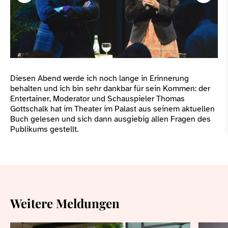
Diesen Abend werde ich noch lange in Erinnerung
behalten und ich bin sehr dankbar für sein Kommen: der
Entertainer, Moderator und Schauspieler Thomas
Gottschalk hat im Theater im Palast aus seinem aktuellen
Buch gelesen und sich dann ausgiebig allen Fragen des
Publikums gestellt.
Weitere Meldungen