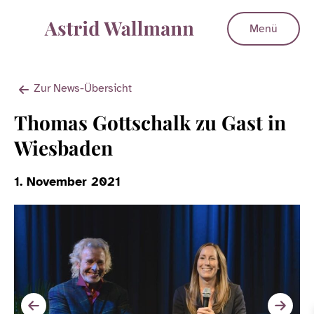
Menü
Zur News-Übersicht
Thomas Gottschalk zu Gast in
Wiesbaden
1. November 2021