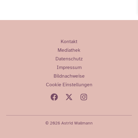
Kontakt
Mediathek
Datenschutz
Impressum
Bildnachweise
Cookie Einstellungen
© 2026 Astrid Wallmann