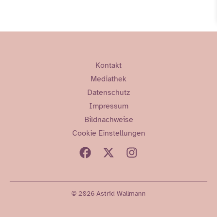
Kontakt
Mediathek
Datenschutz
Impressum
Bildnachweise
Cookie Einstellungen
© 2026 Astrid Wallmann