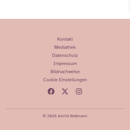
Kontakt
Mediathek
Datenschutz
Impressum
Bildnachweise
Cookie Einstellungen
© 2026 Astrid Wallmann