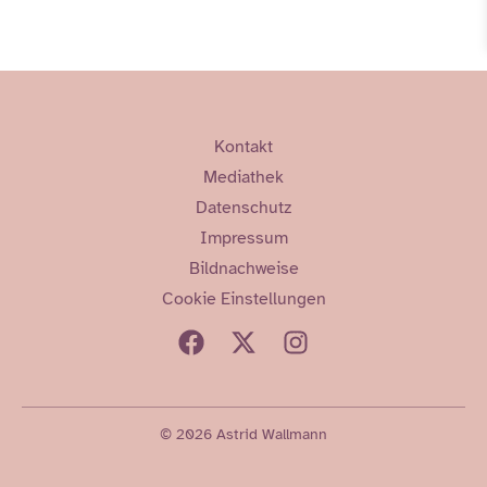
Kontakt
Mediathek
Datenschutz
Impressum
Bildnachweise
Cookie Einstellungen
© 2026 Astrid Wallmann