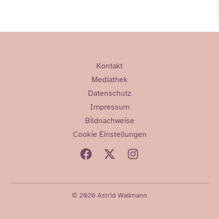
Kontakt
Mediathek
Datenschutz
Impressum
Bildnachweise
Cookie Einstellungen
© 2026 Astrid Wallmann