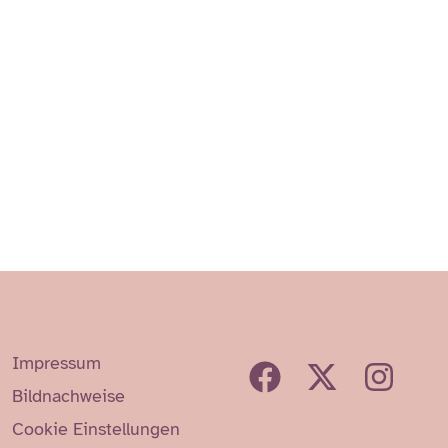
Impressum
Bildnachweise
Cookie Einstellungen