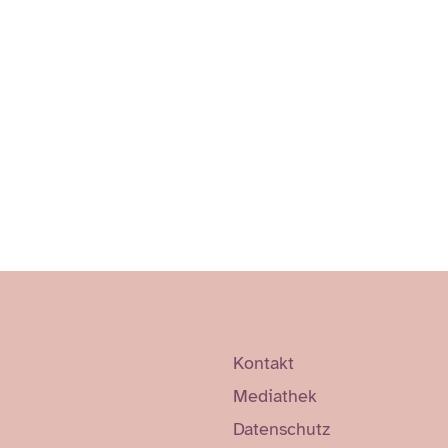
Kontakt
Mediathek
Datenschutz