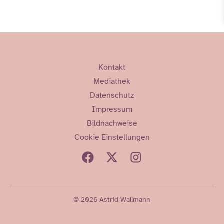
Kontakt
Mediathek
Datenschutz
Impressum
Bildnachweise
Cookie Einstellungen
© 2026 Astrid Wallmann