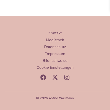
Kontakt
Mediathek
Datenschutz
Impressum
Bildnachweise
Cookie Einstellungen
© 2026 Astrid Wallmann