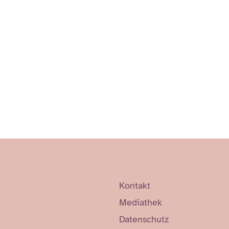
Kontakt
Mediathek
Datenschutz