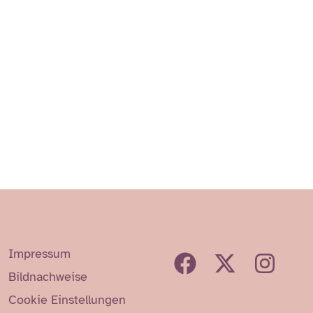
Impressum
Bildnachweise
Cookie Einstellungen