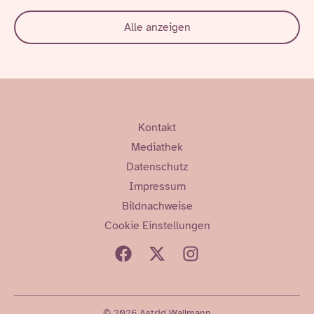
Alle anzeigen
Kontakt
Mediathek
Datenschutz
Impressum
Bildnachweise
Cookie Einstellungen
© 2026 Astrid Wallmann