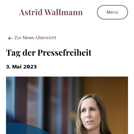
Menü
Zur News-Übersicht
Tag der Pressefreiheit
3. Mai 2023