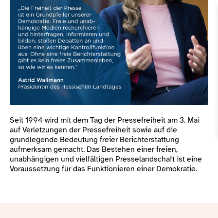
Seit 1994 wird mit dem Tag der Pressefreiheit am 3. Mai
auf Verletzungen der Pressefreiheit sowie auf die
grundlegende Bedeutung freier Berichterstattung
aufmerksam gemacht. Das Bestehen einer freien,
unabhängigen und vielfältigen Presselandschaft ist eine
Voraussetzung für das Funktionieren einer Demokratie.