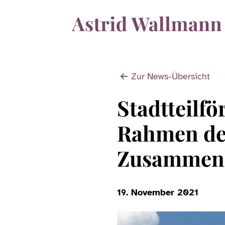
Zur News-Übersicht
Stadtteilf
Rahmen de
Zusammenh
19. November 2021