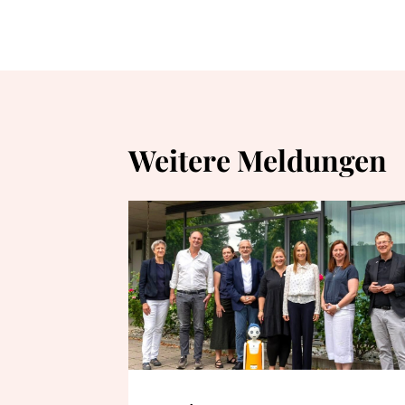
Weitere Meldungen