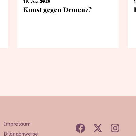
19. Juli 2026
1
Kunst gegen Demenz?
Impressum
Bildnachweise