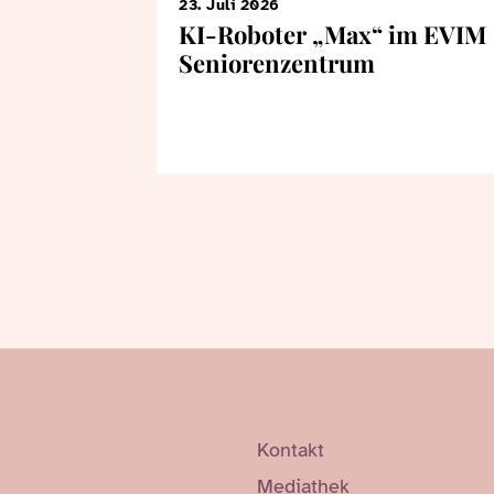
23. Juli 2026
KI-Roboter „Max“ im EVIM
Seniorenzentrum
Kontakt
Mediathek