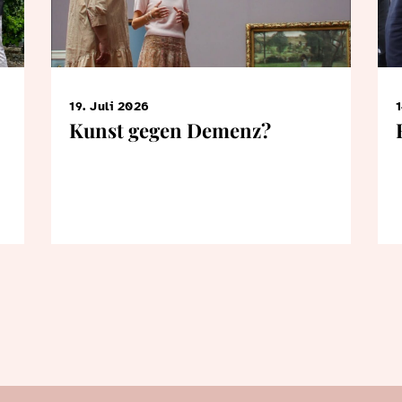
19. Juli 2026
1
Kunst gegen Demenz?