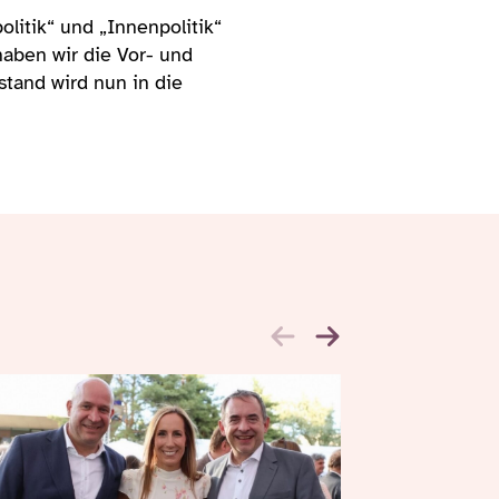
litik“ und „Innenpolitik“
aben wir die Vor- und
stand wird nun in die