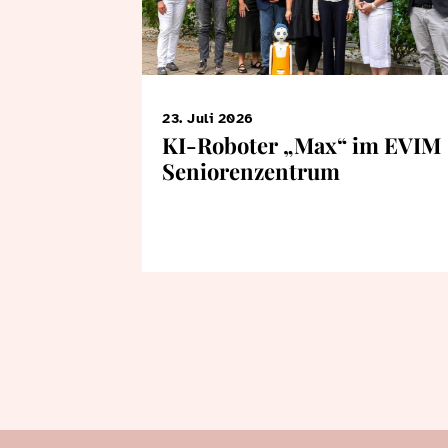
23. Juli 2026
KI-Roboter „Max“ im EVIM
Seniorenzentrum