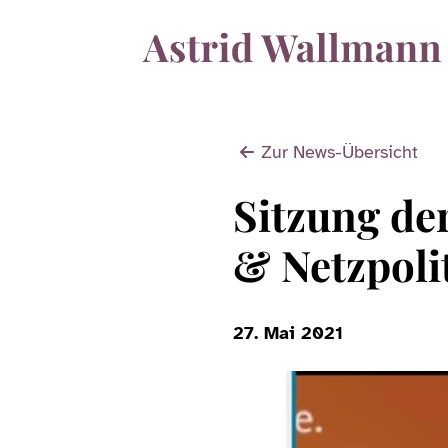
Zur News-Übersicht
Sitzung de
& Netzpoli
27. Mai 2021