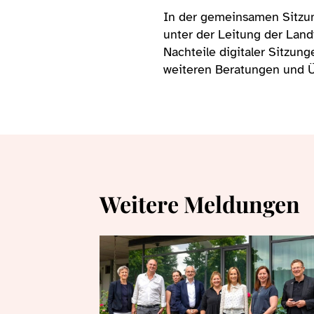
In der gemeinsamen Sitzung
unter der Leitung der Lan
Nachteile digitaler Sitzun
weiteren Beratungen und Ü
Weitere Meldungen