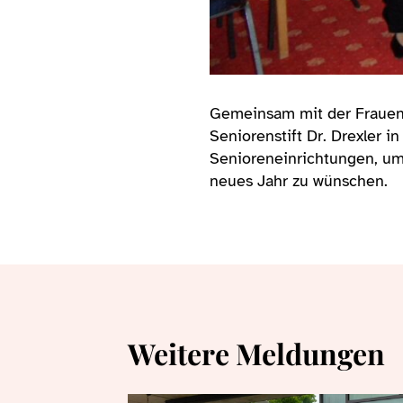
Gemeinsam mit der Frauen
Seniorenstift Dr. Drexler i
Senioreneinrichtungen, u
neues Jahr zu wünschen.
Weitere Meldungen