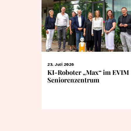
23. Juli 2026
KI-Roboter „Max“ im EVIM
Seniorenzentrum