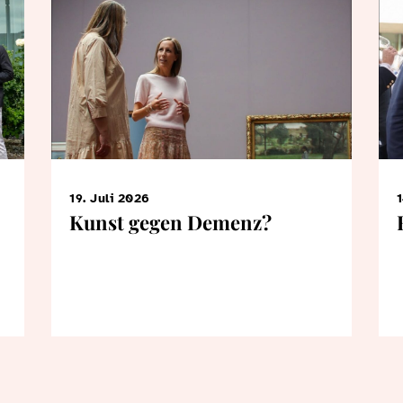
19. Juli 2026
1
Kunst gegen Demenz?