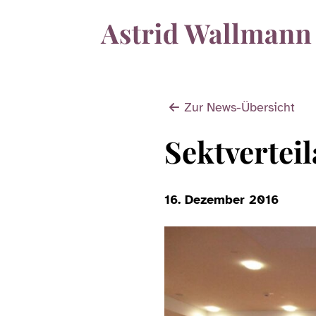
Zur News-Übersicht
Sektvertei
16. Dezember 2016