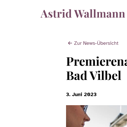
Zur News-Übersicht
Premierena
Bad Vilbel
3. Juni 2023