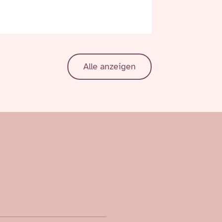
Alle anzeigen