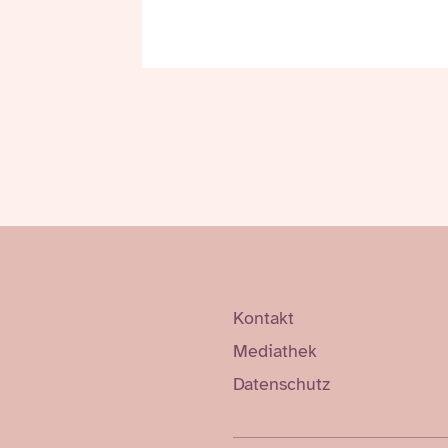
Kontakt
Mediathek
Datenschutz