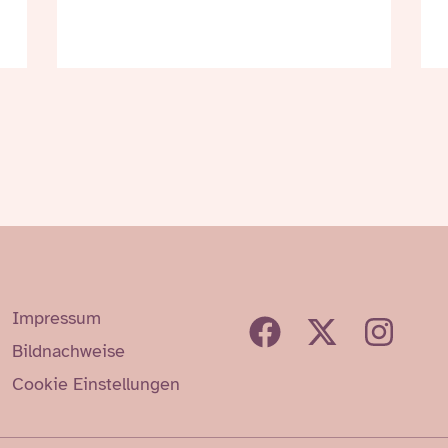
Impressum
Bildnachweise
Cookie Einstellungen