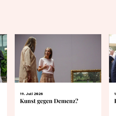
19. Juli 2026
1
Kunst gegen Demenz?