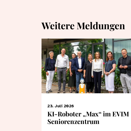
Weitere Meldungen
23. Juli 2026
KI-Roboter „Max“ im EVIM
Seniorenzentrum