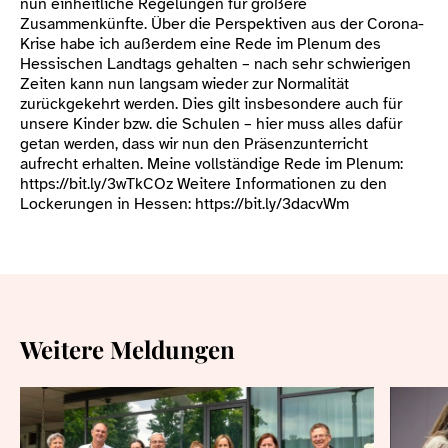
nun einheitliche Regelungen für größere
Zusammenkünfte. Über die Perspektiven aus der Corona-
Krise habe ich außerdem eine Rede im Plenum des
Hessischen Landtags gehalten – nach sehr schwierigen
Zeiten kann nun langsam wieder zur Normalität
zurückgekehrt werden. Dies gilt insbesondere auch für
unsere Kinder bzw. die Schulen – hier muss alles dafür
getan werden, dass wir nun den Präsenzunterricht
aufrecht erhalten. Meine vollständige Rede im Plenum:
https://bit.ly/3wTkCOz Weitere Informationen zu den
Lockerungen in Hessen: https://bit.ly/3dacvWm
Weitere Meldungen