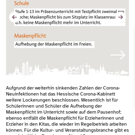
Aufgrund der weiterhin sinkenden Zahlen der Corona-
Neuinfektionen hat das Hessische Corona-Kabinett
weitere Lockerungen beschlossen. Wesentlich ist für
Schülerinnen und Schüler die Aufhebung der
Maskenpflicht im Unterricht sowie auf dem Pausenhof;
ebenso entfällt die Maskenpflicht für Erzieherinnen und
Erzieher in den Kitas, die wieder im Regelbetrieb arbeiten
können. Für die Kultur- und Veranstaltungsbranche gibt es