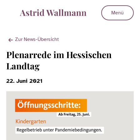
Menü
Zur News-Übersicht
Plenarrede im Hessischen
Landtag
22. Juni 2021