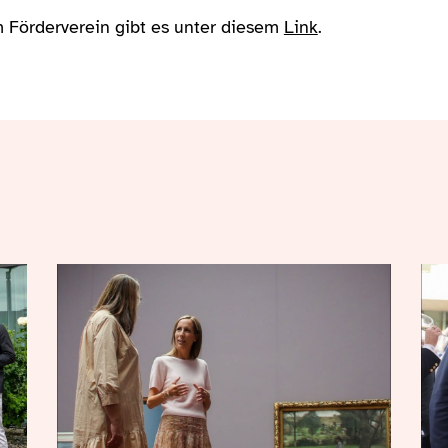
 Förderverein gibt es unter diesem
Link
.