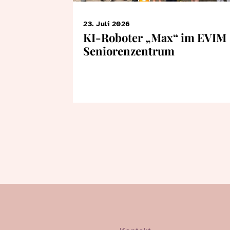
23. Juli 2026
KI-Roboter „Max“ im EVIM
Seniorenzentrum