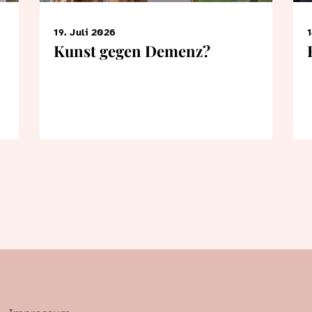
19. Juli 2026
1
Kunst gegen Demenz?