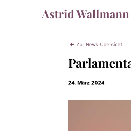
Zur News-Übersicht
Parlamenta
24. März 2024