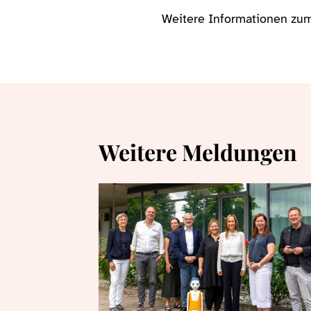
Weitere Informationen zum
Weitere Meldungen