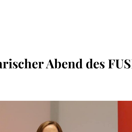
rischer Abend des FUSE