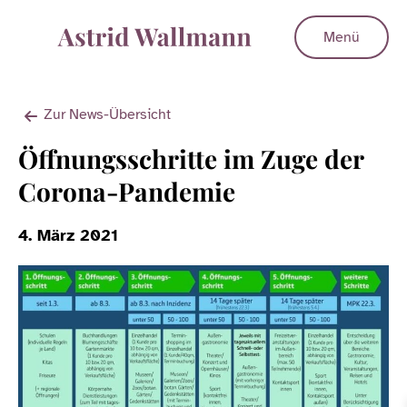
Menü
Zur News-Übersicht
Öffnungsschritte im Zuge der
Corona-Pandemie
4. März 2021