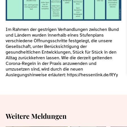
Im Rahmen der gestrigen Verhandlungen zwischen Bund
und Ländern wurden innerhalb eines Stufenplans
verschiedene Öffnungsschritte festgelegt, die unsere
Gesellschaft, unter Berücksichtigung der
gesundheitlichen Entwicklungen, Stück für Stück in den
Alltag zurückkehren lassen. Wie die derzeit geltenden
Corona-Regeln in der Praxis anzuwenden und
umzusetzen sind, wird durch die neuen
Auslegungshinweise erläutert: https://hessenlink.de/RYy
Weitere Meldungen