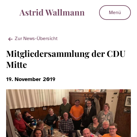
Menü
Zur News-Übersicht
Mitgliedersammlung der CDU
Mitte
19. November 2019