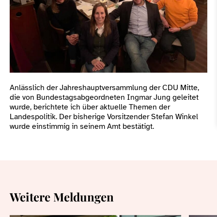
Anlässlich der Jahreshauptversammlung der CDU Mitte,
die von Bundestagsabgeordneten Ingmar Jung geleitet
wurde, berichtete ich über aktuelle Themen der
Landespolitik. Der bisherige Vorsitzender Stefan Winkel
wurde einstimmig in seinem Amt bestätigt.
Weitere Meldungen