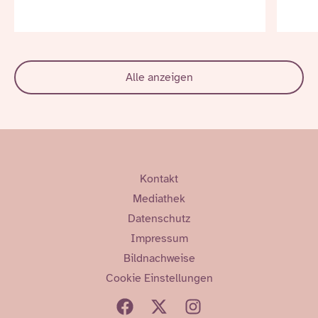
Alle anzeigen
Kontakt
Mediathek
Datenschutz
Impressum
Bildnachweise
Cookie Einstellungen