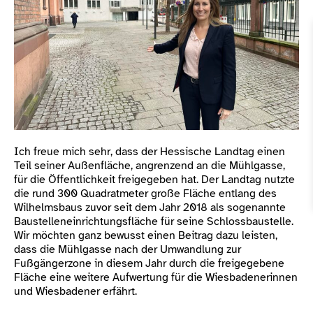
Ich freue mich sehr, dass der Hessische Landtag einen
Teil seiner Außenfläche, angrenzend an die Mühlgasse,
für die Öffentlichkeit freigegeben hat. Der Landtag nutzte
die rund 300 Quadratmeter große Fläche entlang des
Wilhelmsbaus zuvor seit dem Jahr 2018 als sogenannte
Baustelleneinrichtungsfläche für seine Schlossbaustelle.
Wir möchten ganz bewusst einen Beitrag dazu leisten,
dass die Mühlgasse nach der Umwandlung zur
Fußgängerzone in diesem Jahr durch die freigegebene
Fläche eine weitere Aufwertung für die Wiesbadenerinnen
und Wiesbadener erfährt.