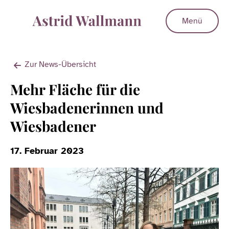
Menü
Zur News-Übersicht
Mehr Fläche für die
Wiesbadenerinnen und
Wiesbadener
17. Februar 2023