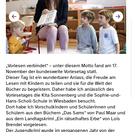
„Vorlesen verbindet“ – unter diesem Motto fand am 17.
November der bundesweite Vorlesetag statt.
Dieser Tag ist ein wunderbarer Anlass, die Freude am
Lesen mit Kindern zu teilen und sie für die Welt der
Bücher zu begeistern. Daher habe ich anlässlich des
Vorlesetages die Kita Sonnenberg und die Sophie-und-
Hans-Scholl-Schule in Wiesbaden besucht.
Dort habe ich Vorschulkindern und Schülerinnen und
Schülern aus den Büchern „Das Sams“ von Paul Maar und
aus dem Landtagskrimi „Ein rätselhaftes Erbe“ von Lois
Brendel vorgelesen.
Der Jugendkrimi wurde im vergangenen Jahr von der