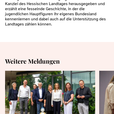
Kanzlei des Hessischen Landtages herausgegeben und
erzählt eine fesselnde Geschichte, in der die
jugendlichen Hauptfiguren ihr eigenes Bundesland
kennenlernen und dabei auch auf die Unterstützung des
Landtages zählen können.
Weitere Meldungen