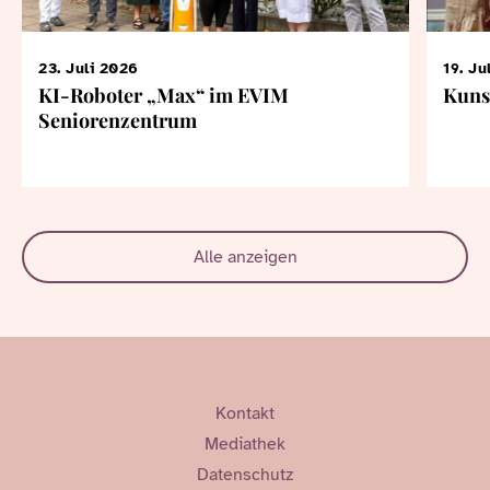
23. Juli 2026
19. Ju
KI-Roboter „Max“ im EVIM
Kuns
Seniorenzentrum
Alle anzeigen
Kontakt
Mediathek
Datenschutz