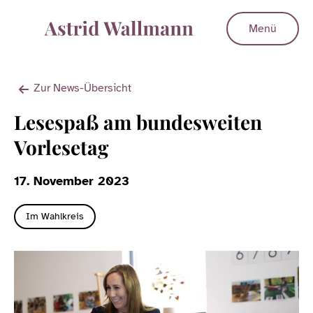
Menü
Zur News-Übersicht
Lesespaß am bundesweiten
Vorlesetag
17. November 2023
Im Wahlkreis