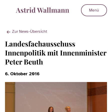
Menü
Zur News-Übersicht
Landesfachausschuss
Innenpolitik mit Innenminister
Peter Beuth
6. Oktober 2016