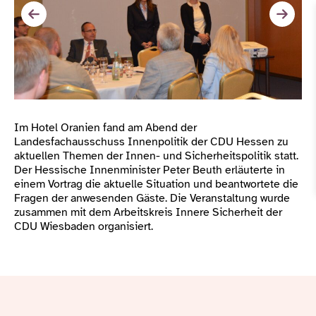
Im Hotel Oranien fand am Abend der
Landesfachausschuss Innenpolitik der CDU Hessen zu
aktuellen Themen der Innen- und Sicherheitspolitik statt.
Der Hessische Innenminister Peter Beuth erläuterte in
einem Vortrag die aktuelle Situation und beantwortete die
Fragen der anwesenden Gäste. Die Veranstaltung wurde
zusammen mit dem Arbeitskreis Innere Sicherheit der
CDU Wiesbaden organisiert.