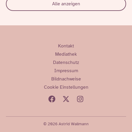
Alle anzeigen
Kontakt
Mediathek
Datenschutz
Impressum
Bildnachweise
Cookie Einstellungen
© 2026 Astrid Wallmann