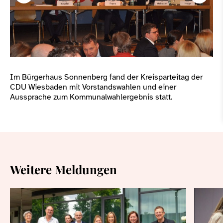
Im Bürgerhaus Sonnenberg fand der Kreisparteitag der
CDU Wiesbaden mit Vorstandswahlen und einer
Aussprache zum Kommunalwahlergebnis statt.
Weitere Meldungen