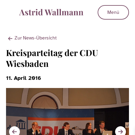
Menü
Zur News-Übersicht
Kreisparteitag der CDU
Wiesbaden
11. April 2016