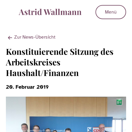
Menü
Zur News-Übersicht
Konstituierende Sitzung des
Arbeitskreises
Haushalt/Finanzen
20. Februar 2019