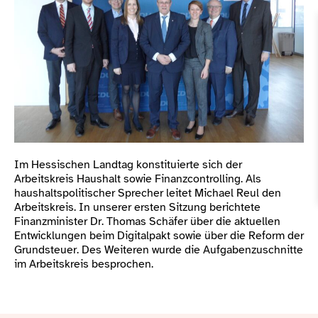
Im Hessischen Landtag konstituierte sich der
Arbeitskreis Haushalt sowie Finanzcontrolling. Als
haushaltspolitischer Sprecher leitet Michael Reul den
Arbeitskreis. In unserer ersten Sitzung berichtete
Finanzminister Dr. Thomas Schäfer über die aktuellen
Entwicklungen beim Digitalpakt sowie über die Reform der
Grundsteuer. Des Weiteren wurde die Aufgabenzuschnitte
im Arbeitskreis besprochen.