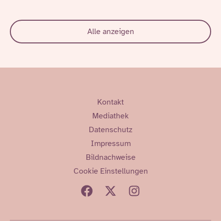
Alle anzeigen
Kontakt
Mediathek
Datenschutz
Impressum
Bildnachweise
Cookie Einstellungen