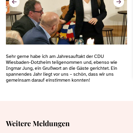
Sehr gerne habe ich am Jahresauftakt der CDU
Wiesbaden-Dotzheim teilgenommen und, ebenso wie
Ingmar Jung, ein Grußwort an die Gäste gerichtet. Ein
spannendes Jahr liegt vor uns – schön, dass wir uns
gemeinsam darauf einstimmen konnten!
Weitere Meldungen