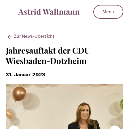
Menü
Zur News-Übersicht
Jahresauftakt der CDU
Wiesbaden-Dotzheim
31. Januar 2023