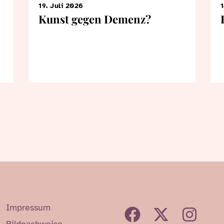
19. Juli 2026
1
Kunst gegen Demenz?
Impressum