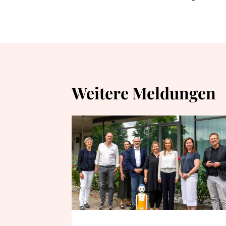
Weitere Meldungen