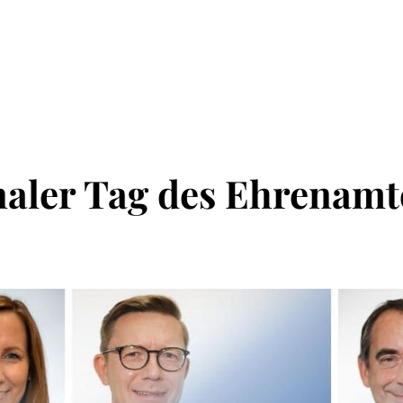
naler Tag des Ehrenamt