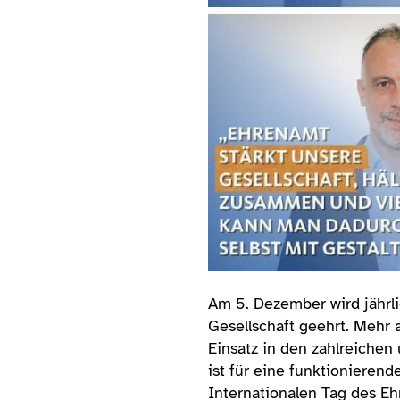
Am 5. Dezember wird jährli
Gesellschaft geehrt. Mehr 
Einsatz in den zahlreiche
ist für eine funktionieren
Internationalen Tag des E