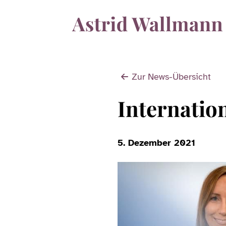
Zur News-Übersicht
Internatio
5. Dezember 2021