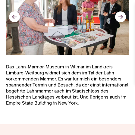
Das Lahn-Marmor-Museum in Villmar im Landkreis
Limburg-Weilburg widmet sich dem im Tal der Lahn
vorkommenden Marmor. Es war für mich ein besonders
spannender Termin und Besuch, da der einst international
begehrte Lahnmarmor auch im Stadtschloss des
Hessischen Landtages verbaut ist. Und übrigens auch im
Empire State Building in New York.