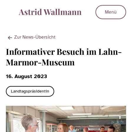
Menü
Zur News-Übersicht
Informativer Besuch im Lahn-
Marmor-Museum
16. August 2023
Landtagspräsidentin