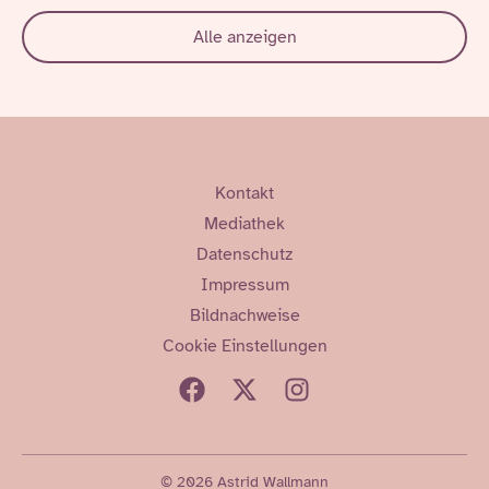
Alle anzeigen
Kontakt
Mediathek
Datenschutz
Impressum
Bildnachweise
Cookie Einstellungen
© 2026 Astrid Wallmann