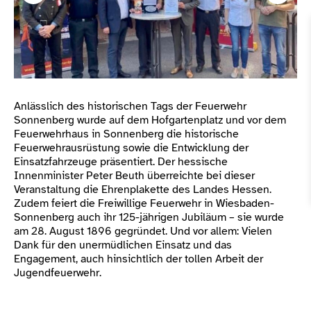
Anlässlich des historischen Tags der Feuerwehr
Sonnenberg wurde auf dem Hofgartenplatz und vor dem
Feuerwehrhaus in Sonnenberg die historische
Feuerwehrausrüstung sowie die Entwicklung der
Einsatzfahrzeuge präsentiert. Der hessische
Innenminister Peter Beuth überreichte bei dieser
Veranstaltung die Ehrenplakette des Landes Hessen.
Zudem feiert die Freiwillige Feuerwehr in Wiesbaden-
Sonnenberg auch ihr 125-jährigen Jubiläum – sie wurde
am 28. August 1896 gegründet. Und vor allem: Vielen
Dank für den unermüdlichen Einsatz und das
Engagement, auch hinsichtlich der tollen Arbeit der
Jugendfeuerwehr.