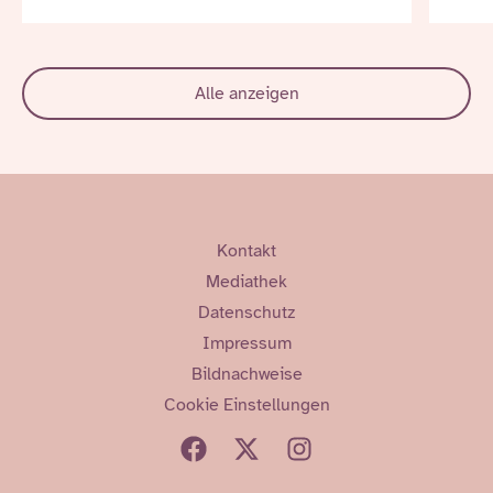
Alle anzeigen
Kontakt
Mediathek
Datenschutz
Impressum
Bildnachweise
Cookie Einstellungen