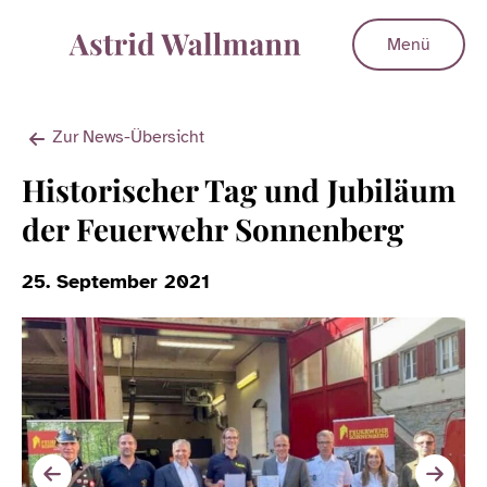
Menü
Zur News-Übersicht
Historischer Tag und Jubiläum
der Feuerwehr Sonnenberg
25. September 2021