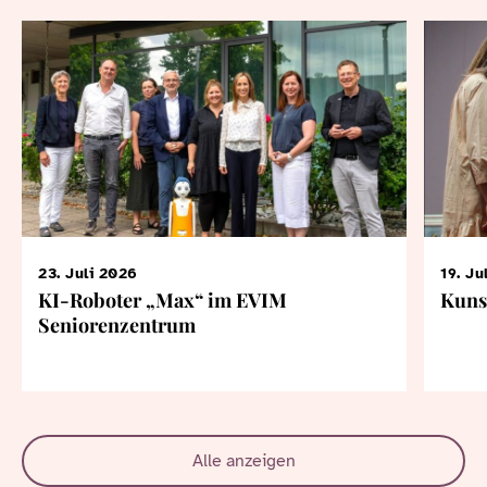
23. Juli 2026
19. Ju
KI-Roboter „Max“ im EVIM
Kuns
Seniorenzentrum
Alle anzeigen