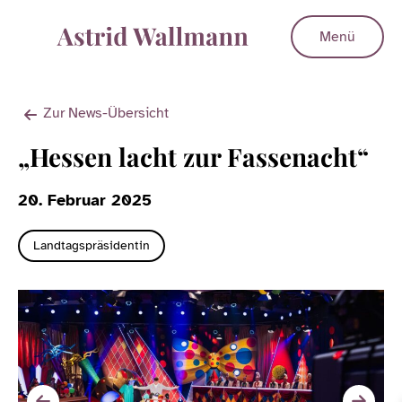
Menü
Zur News-Übersicht
„Hessen lacht zur Fassenacht“
20. Februar 2025
Landtagspräsidentin