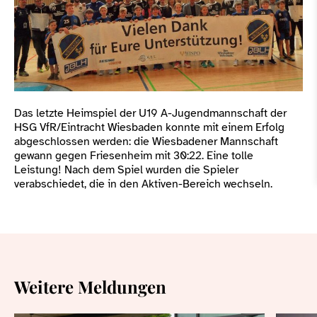
Das letzte Heimspiel der U19 A-Jugendmannschaft der
HSG VfR/Eintracht Wiesbaden konnte mit einem Erfolg
abgeschlossen werden: die Wiesbadener Mannschaft
gewann gegen Friesenheim mit 30:22. Eine tolle
Leistung! Nach dem Spiel wurden die Spieler
verabschiedet, die in den Aktiven-Bereich wechseln.
Weitere Meldungen