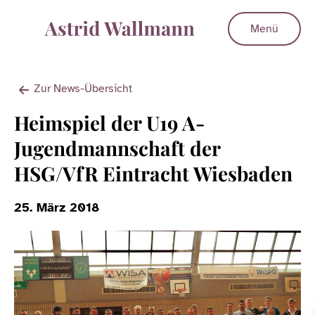
Menü
Zur News-Übersicht
Heimspiel der U19 A-
Jugendmannschaft der
HSG/VfR Eintracht Wiesbaden
25. März 2018