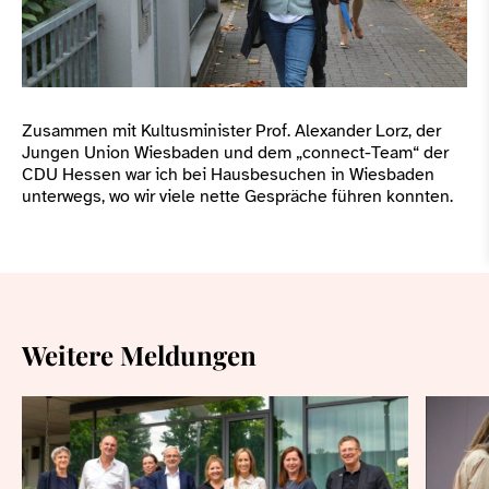
Zusammen mit Kultusminister Prof. Alexander Lorz, der
Jungen Union Wiesbaden und dem „connect-Team“ der
CDU Hessen war ich bei Hausbesuchen in Wiesbaden
unterwegs, wo wir viele nette Gespräche führen konnten.
Weitere Meldungen