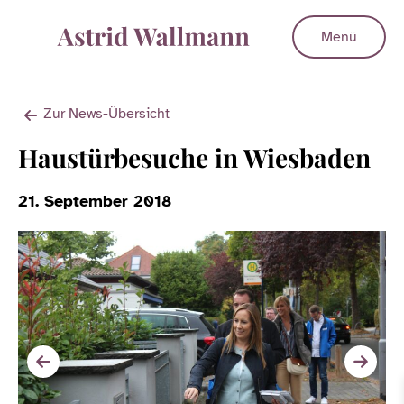
Menü
Zur News-Übersicht
Haustürbesuche in Wiesbaden
21. September 2018