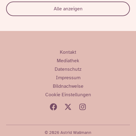
Alle anzeigen
Kontakt
Mediathek
Datenschutz
Impressum
Bildnachweise
Cookie Einstellungen
© 2026 Astrid Wallmann