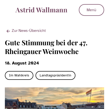
Menü
Zur News-Übersicht
Gute Stimmung bei der 47.
Rheingauer Weinwoche
18. August 2024
Im Wahlkreis
Landtagspräsidentin