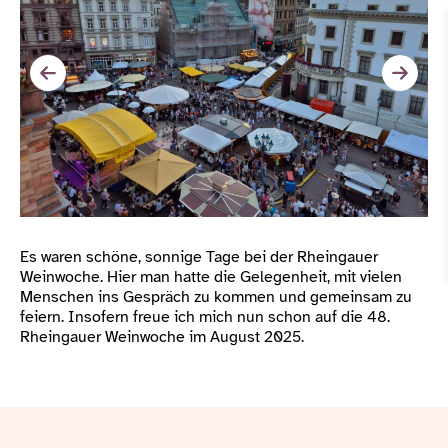
Es waren schöne, sonnige Tage bei der Rheingauer
Weinwoche. Hier man hatte die Gelegenheit, mit vielen
Menschen ins Gespräch zu kommen und gemeinsam zu
feiern. Insofern freue ich mich nun schon auf die 48.
Rheingauer Weinwoche im August 2025.