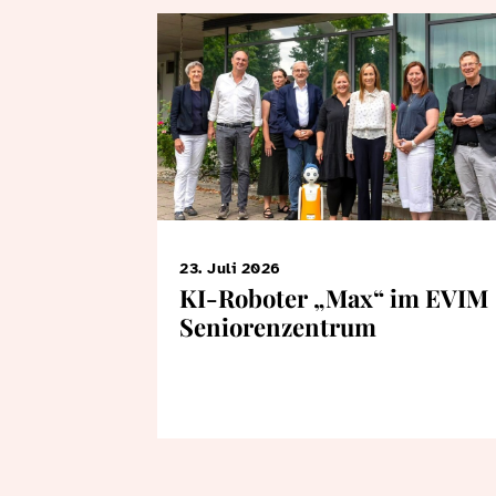
23. Juli 2026
KI-Roboter „Max“ im EVIM
Seniorenzentrum