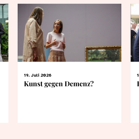
19. Juli 2026
1
Kunst gegen Demenz?