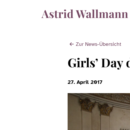
Zur News-Übersicht
Girls’ Day
27. April 2017