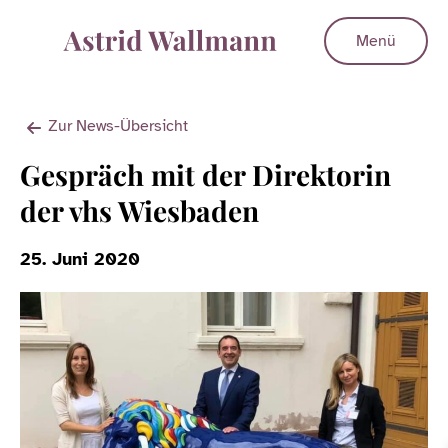
Menü
Zur News-Übersicht
Gespräch mit der Direktorin
der vhs Wiesbaden
25. Juni 2020