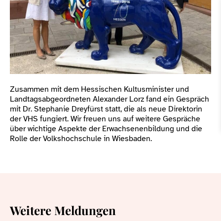
Zusammen mit dem Hessischen Kultusminister und
Landtagsabgeordneten Alexander Lorz fand ein Gespräch
mit Dr. Stephanie Dreyfürst statt, die als neue Direktorin
der VHS fungiert. Wir freuen uns auf weitere Gespräche
über wichtige Aspekte der Erwachsenenbildung und die
Rolle der Volkshochschule in Wiesbaden.
Weitere Meldungen