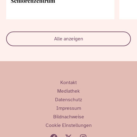
Seniorenzentrum
Alle anzeigen
Kontakt
Mediathek
Datenschutz
Impressum
Bildnachweise
Cookie Einstellungen