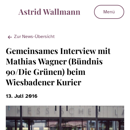
Menü
Zur News-Übersicht
Gemeinsames Interview mit
Mathias Wagner (Bündnis
90/Die Grünen) beim
Wiesbadener Kurier
13. Juli 2016