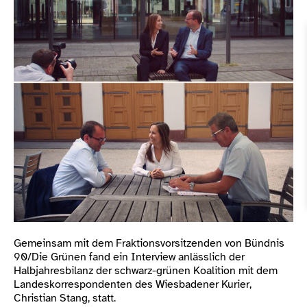
Gemeinsam mit dem Fraktionsvorsitzenden von Bündnis
90/Die Grünen fand ein Interview anlässlich der
Halbjahresbilanz der schwarz-grünen Koalition mit dem
Landeskorrespondenten des Wiesbadener Kurier,
Christian Stang, statt.