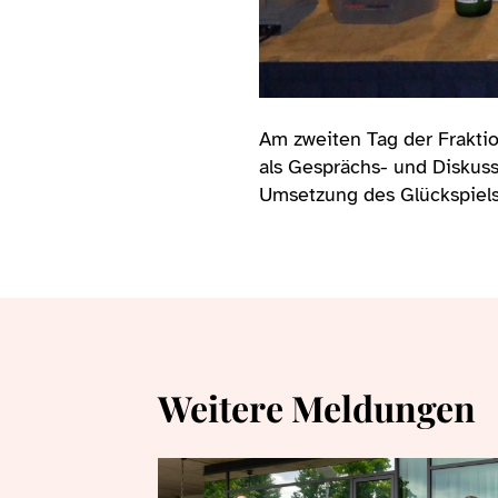
Am zweiten Tag der Frakti
als Gesprächs- und Diskuss
Umsetzung des Glückspielst
Weitere Meldungen