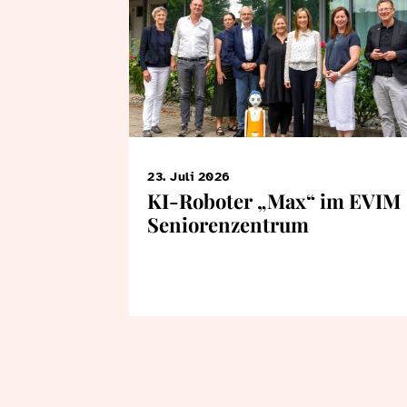
23. Juli 2026
KI-Roboter „Max“ im EVIM
Seniorenzentrum