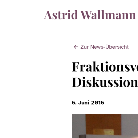
Zur News-Übersicht
Fraktionsv
Diskussion
6. Juni 2016