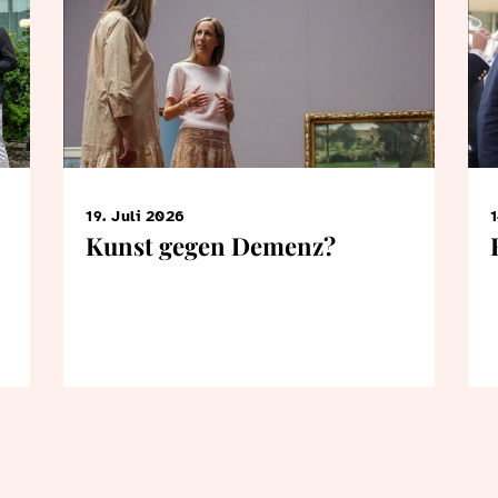
19. Juli 2026
1
Kunst gegen Demenz?