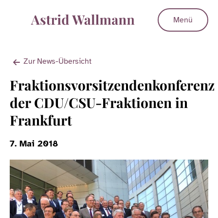
Menü
Zur News-Übersicht
Fraktionsvorsitzendenkonferenz
der CDU/CSU-Fraktionen in
Frankfurt
7. Mai 2018