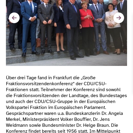
Über drei Tage fand in Frankfurt die „Große
Fraktionsvorsitzendenkonferenz“ der CDU/CSU-
Fraktionen statt. Teilnehmer der Konferenz sind sowohl
die Fraktionsvorsitzenden der Landtage, des Bundestages
und auch der CDU/CSU-Gruppe in der Europäischen
Volkspartei Fraktion im Europäischen Parlament.
Gesprächspartner waren u.a. Bundeskanzlerin Dr. Angela
Merkel, Ministerpräsident Volker Bouffier, Dr. Jens
Weidmann sowie Bundesminister Dr. Helge Braun. Die
Konferenz findet bereits seit 1956 statt. Im Mittelpunkt