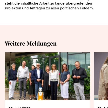
steht die inhaltliche Arbeit zu länderübergreifenden
Projekten und Anträgen zu allen politischen Feldern.
Weitere Meldungen