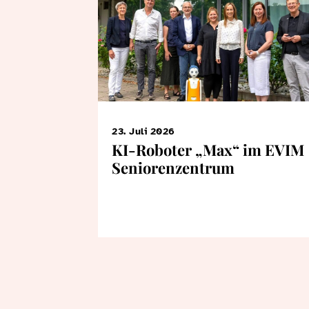
23. Juli 2026
KI-Roboter „Max“ im EVIM
Seniorenzentrum