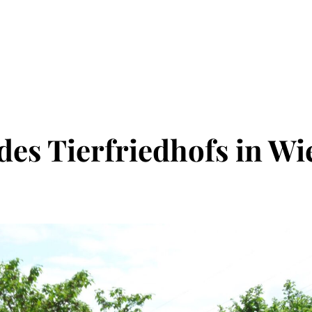
des Tierfriedhofs in W