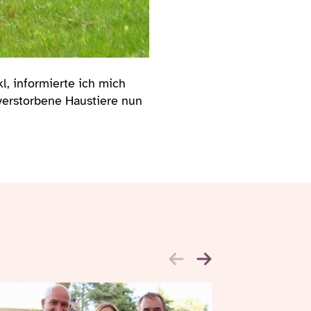
l, informierte ich mich
verstorbene Haustiere nun