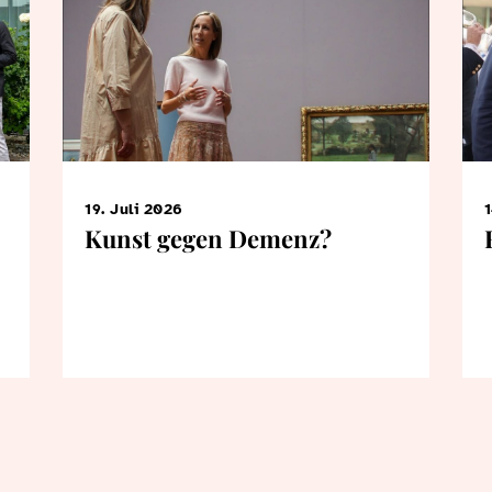
19. Juli 2026
1
Kunst gegen Demenz?