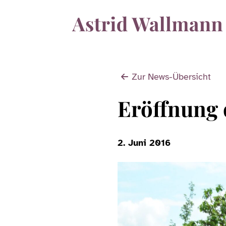
Zur News-Übersicht
Eröffnung 
2. Juni 2016