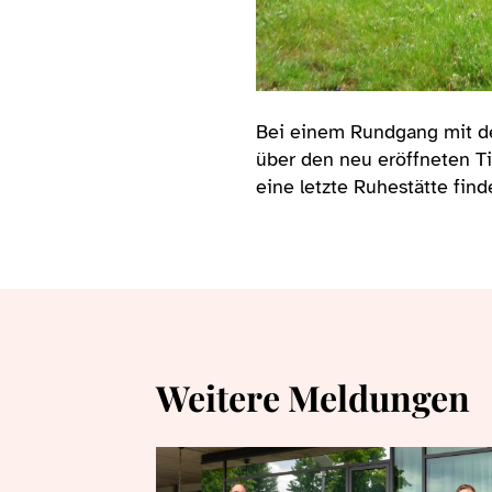
Bei einem Rundgang mit der
über den neu eröffneten T
eine letzte Ruhestätte find
Weitere Meldungen