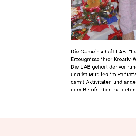
Die Gemeinschaft LAB (“Le
Erzeugnisse ihrer Kreativ
Die LAB gehört der vor r
und ist Mitglied im Parität
damit Aktivitäten und and
dem Berufsleben zu bieten