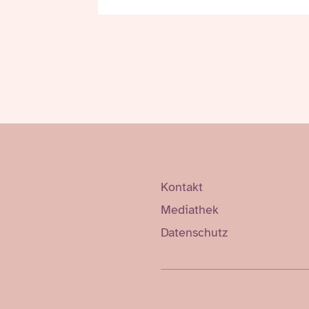
Kontakt
Mediathek
Datenschutz