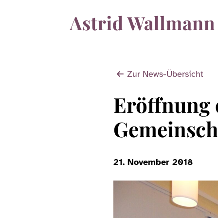
Zur News-Übersicht
Eröffnung 
Gemeinscha
21. November 2018