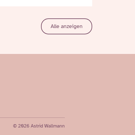
Alle anzeigen
© 2026 Astrid Wallmann