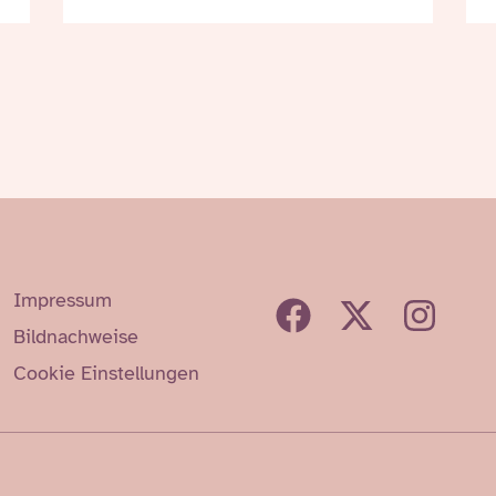
Impressum
Bildnachweise
Cookie Einstellungen