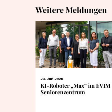
Weitere Meldungen
23. Juli 2026
KI-Roboter „Max“ im EVIM
Seniorenzentrum