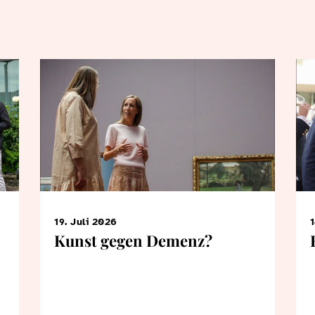
19. Juli 2026
1
Kunst gegen Demenz?