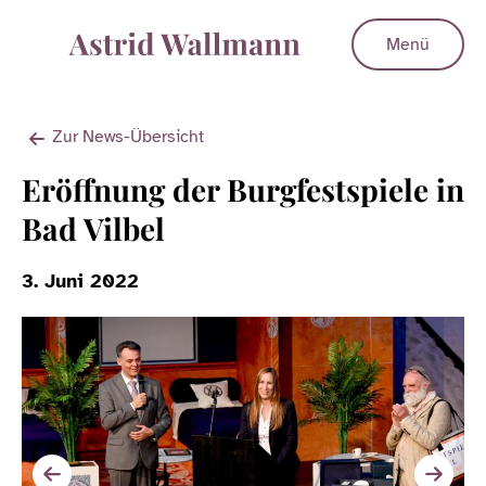
Menü
Zur News-Übersicht
Eröffnung der Burgfestspiele in
Bad Vilbel
3. Juni 2022