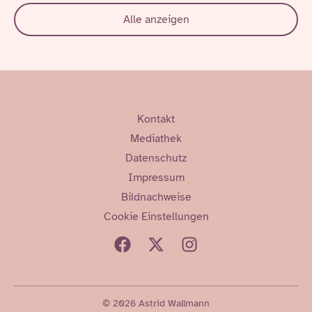
Alle anzeigen
Kontakt
Mediathek
Datenschutz
Impressum
Bildnachweise
Cookie Einstellungen
© 2026 Astrid Wallmann