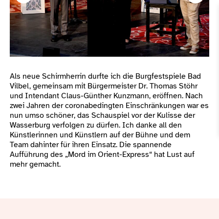
Als neue Schirmherrin durfte ich die Burgfestspiele Bad
Vilbel, gemeinsam mit Bürgermeister Dr. Thomas Stöhr
und Intendant Claus-Günther Kunzmann, eröffnen. Nach
zwei Jahren der coronabedingten Einschränkungen war es
nun umso schöner, das Schauspiel vor der Kulisse der
Wasserburg verfolgen zu dürfen. Ich danke all den
Künstlerinnen und Künstlern auf der Bühne und dem
Team dahinter für ihren Einsatz. Die spannende
Aufführung des „Mord im Orient-Express“ hat Lust auf
mehr gemacht.