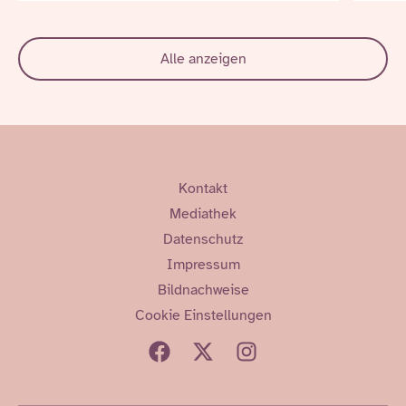
Alle anzeigen
Kontakt
Mediathek
Datenschutz
Impressum
Bildnachweise
Cookie Einstellungen