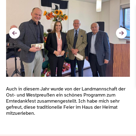
Auch in diesem Jahr wurde von der Landmannschaft der
Ost- und Westpreußen ein schönes Programm zum
Erntedankfest zusammengestellt. Ich habe mich sehr
gefreut, diese traditionelle Feier im Haus der Heimat
mitzuerleben.