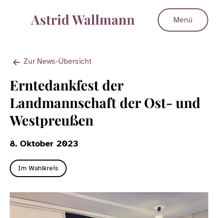
Menü
Zur News-Übersicht
Erntedankfest der
Landmannschaft der Ost- und
Westpreußen
8. Oktober 2023
Im Wahlkreis